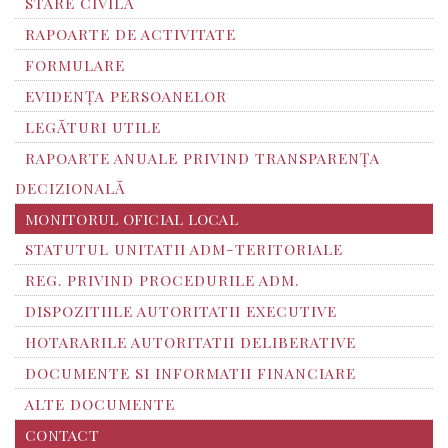
STARE CIVILĂ
RAPOARTE DE ACTIVITATE
FORMULARE
EVIDENȚA PERSOANELOR
LEGĂTURI UTILE
RAPOARTE ANUALE PRIVIND TRANSPARENŢA
DECIZIONALĂ
MONITORUL OFICIAL LOCAL
STATUTUL UNITATII ADM-TERITORIALE
REG. PRIVIND PROCEDURILE ADM.
DISPOZITIILE AUTORITATII EXECUTIVE
HOTARARILE AUTORITATII DELIBERATIVE
DOCUMENTE SI INFORMATII FINANCIARE
ALTE DOCUMENTE
CONTACT