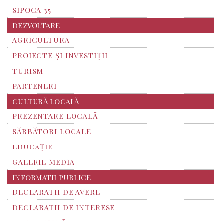
SIPOCA 35
DEZVOLTARE
AGRICULTURA
PROIECTE ȘI INVESTIȚII
TURISM
PARTENERI
CULTURĂ LOCALĂ
PREZENTARE LOCALĂ
SĂRBĂTORI LOCALE
EDUCAȚIE
GALERIE MEDIA
INFORMATII PUBLICE
DECLARATII DE AVERE
DECLARATII DE INTERESE