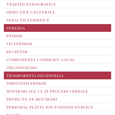
TRADIȚII ETNOGRAFICE
OBIECTIVE CULTURALE
ATRACȚII TURISTICE
PRIMĂRIA
PRIMAR
VICEPRIMAR
SECRETAR
COMPONENȚA CONSILIUL LOCAL
ORGANIGRAMA
TRANSPARENTA DECIZIONALA
DISPOZITII PRIMAR
HOTARARI ALE CL ȘI PROCESE VERBALE
PROIECTE DE HOTĂRÂRI
PERSONAL PLĂTIT DIN FONDURI PUBLICE