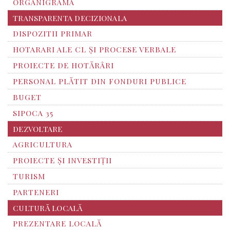
ORGANIGRAMA
TRANSPARENTA DECIZIONALA
DISPOZITII PRIMAR
HOTARARI ALE CL ȘI PROCESE VERBALE
PROIECTE DE HOTĂRÂRI
PERSONAL PLĂTIT DIN FONDURI PUBLICE
BUGET
SIPOCA 35
DEZVOLTARE
AGRICULTURA
PROIECTE ȘI INVESTIȚII
TURISM
PARTENERI
CULTURĂ LOCALĂ
PREZENTARE LOCALĂ