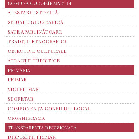
COMUNA COROISÎNMARTIN
ATESTARE ISTORICĂ
SITUARE GEOGRAFICĂ
SATE APARȚINĂTOARE
TRADIȚII ETNOGRAFICE
OBIECTIVE CULTURALE
ATRACȚII TURISTICE
PRIMĂRIA
PRIMAR
VICEPRIMAR
SECRETAR
COMPONENȚA CONSILIUL LOCAL
ORGANIGRAMA
TRANSPARENTA DECIZIONALA
DISPOZITII PRIMAR