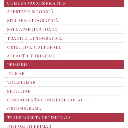
COMUNA COROISÎNMARTIN
ATESTARE ISTORICĂ
SITUARE GEOGRAFICĂ
SATE APARȚINĂTOARE
TRADIȚII ETNOGRAFICE
OBIECTIVE CULTURALE
ATRACȚII TURISTICE
PRIMĂRIA
PRIMAR
VICEPRIMAR
SECRETAR
COMPONENȚA CONSILIUL LOCAL
ORGANIGRAMA
TRANSPARENTA DECIZIONALA
DISPOZITII PRIMAR