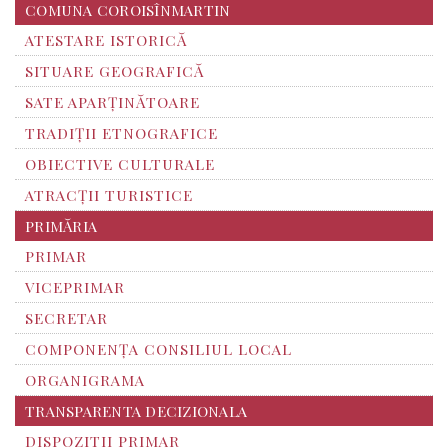
COMUNA COROISÎNMARTIN
ATESTARE ISTORICĂ
SITUARE GEOGRAFICĂ
SATE APARȚINĂTOARE
TRADIȚII ETNOGRAFICE
OBIECTIVE CULTURALE
ATRACȚII TURISTICE
PRIMĂRIA
PRIMAR
VICEPRIMAR
SECRETAR
COMPONENȚA CONSILIUL LOCAL
ORGANIGRAMA
TRANSPARENTA DECIZIONALA
DISPOZITII PRIMAR