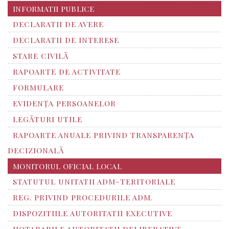
INFORMATII PUBLICE
DECLARATII DE AVERE
DECLARATII DE INTERESE
STARE CIVILĂ
RAPOARTE DE ACTIVITATE
FORMULARE
EVIDENȚA PERSOANELOR
LEGĂTURI UTILE
RAPOARTE ANUALE PRIVIND TRANSPARENŢA
DECIZIONALĂ
MONITORUL OFICIAL LOCAL
STATUTUL UNITATII ADM-TERITORIALE
REG. PRIVIND PROCEDURILE ADM.
DISPOZITIILE AUTORITATII EXECUTIVE