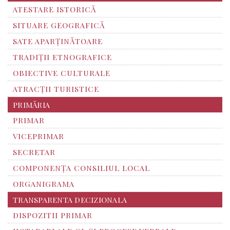
ATESTARE ISTORICĂ
SITUARE GEOGRAFICĂ
SATE APARȚINĂTOARE
TRADIȚII ETNOGRAFICE
OBIECTIVE CULTURALE
ATRACȚII TURISTICE
PRIMĂRIA
PRIMAR
VICEPRIMAR
SECRETAR
COMPONENȚA CONSILIUL LOCAL
ORGANIGRAMA
TRANSPARENTA DECIZIONALA
DISPOZITII PRIMAR